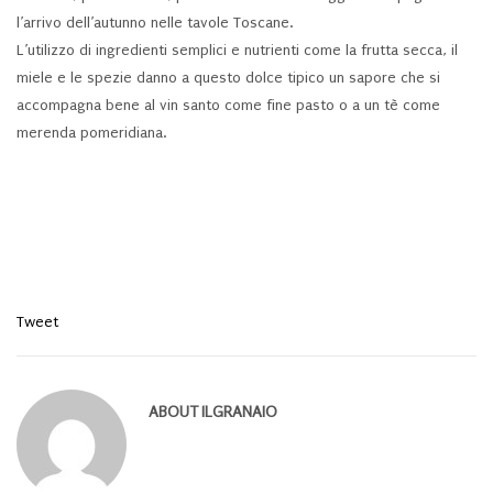
l’arrivo dell’autunno nelle tavole Toscane.
L’utilizzo di ingredienti semplici e nutrienti come la frutta secca, il
miele e le spezie danno a questo dolce tipico un sapore che si
accompagna bene al vin santo come fine pasto o a un tè come
merenda pomeridiana.
Tweet
ABOUT
ILGRANAIO