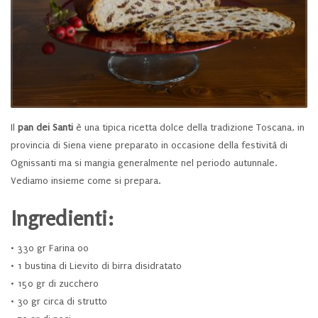
Il
pan dei Santi
è una tipica ricetta dolce della tradizione Toscana, in
provincia di Siena viene preparato in occasione della festività di
Ognissanti ma si mangia generalmente nel periodo autunnale.
Vediamo insieme come si prepara.
Ingredienti:
• 330 gr Farina 00
• 1 bustina di Lievito di birra disidratato
• 150 gr di zucchero
• 30 gr circa di strutto