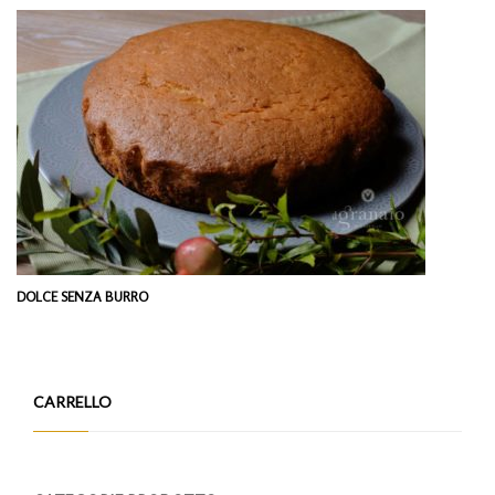
DOLCE SENZA BURRO
CARRELLO