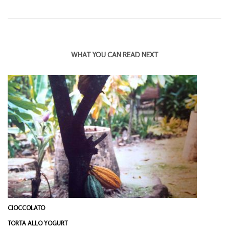
WHAT YOU CAN READ NEXT
CIOCCOLATO
TORTA ALLO YOGURT