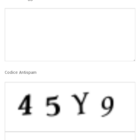
Codice Antispam