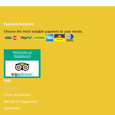
Payments Accepted
Choose the most suitable payment to your needs.
Help
Contattaci
Come Acquistare
Metodi di Pagamento
Spedizioni