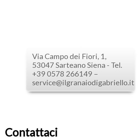
Via Campo dei Fiori, 1,
53047 Sarteano Siena - Tel.
+39 0578 266149 –
service@ilgranaiodigabriello.it
Contattaci