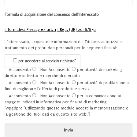
Formula di acquisizione del consenso dell'interessato
Informativa Privacy ex art. 13 Reg. (UE) 2016/679
L’interessato, acquisite le informazioni dal Titolare, autorizza al
trattamento dei propri dati personali per le seguenti finalità:
per accedere al servizio richiesto*
Acconsento
Non Acconsento
per attività di marketing
diretto e indiretto e ricerche di mercato
Acconsento
Non Acconsento
per attività di profilazione al
fine di migliorare l'offerta di prodotti e servizi
Acconsento
Non Acconsento
per la comunicazione ai
soggetti indicati in informativa per finalità di marketing
[wpgdprc "Utilizzando questo modulo accetti la memorizzazione e
la gestione dei tuoi dati da questo sito web."]