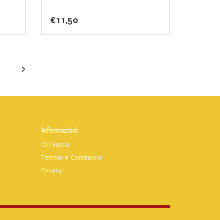
€
11,50
Informazioni
Chi Siamo
Termini e Condizioni
Privacy