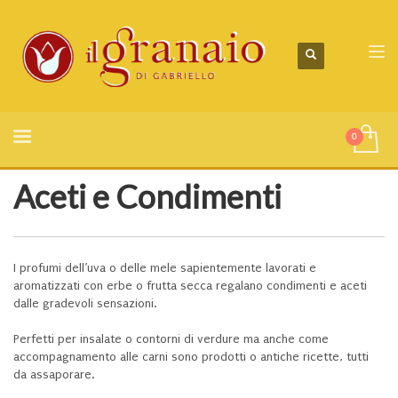
Aceti e Condimenti
I profumi dell’uva o delle mele sapientemente lavorati e
aromatizzati con erbe o frutta secca regalano condimenti e aceti
dalle gradevoli sensazioni.
Perfetti per insalate o contorni di verdure ma anche come
accompagnamento alle carni sono prodotti o antiche ricette, tutti
da assaporare.