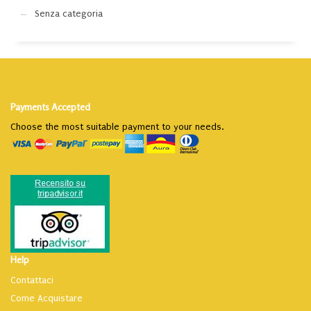
Senza categoria
Payments Accepted
Choose the most suitable payment to your needs.
Help
Contattaci
Come Acquistare