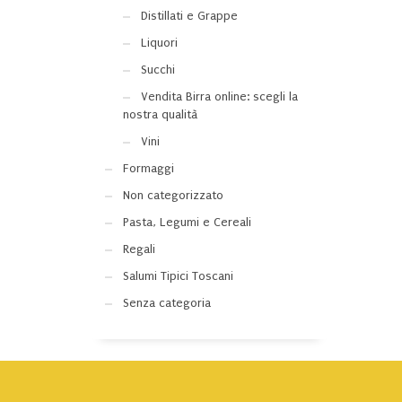
Distillati e Grappe
Liquori
Succhi
Vendita Birra online: scegli la
nostra qualità
Vini
Formaggi
Non categorizzato
Pasta, Legumi e Cereali
Regali
Salumi Tipici Toscani
Senza categoria