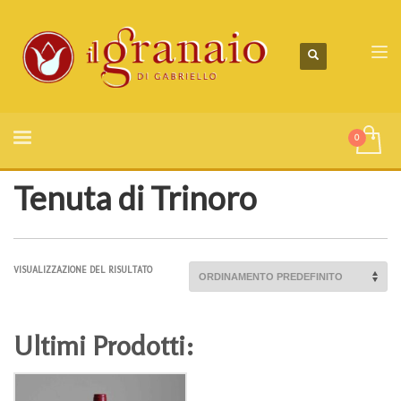
Tenuta di Trinoro
VISUALIZZAZIONE DEL RISULTATO
Ultimi Prodotti: