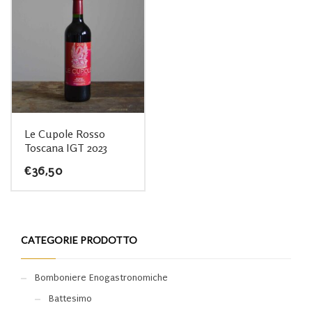
Le Cupole Rosso
Toscana IGT 2023
€
36,50
CATEGORIE PRODOTTO
Bomboniere Enogastronomiche
Battesimo