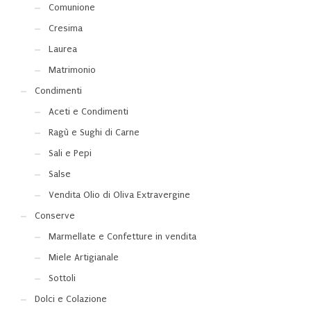
Comunione
Cresima
Laurea
Matrimonio
Condimenti
Aceti e Condimenti
Ragù e Sughi di Carne
Sali e Pepi
Salse
Vendita Olio di Oliva Extravergine
Conserve
Marmellate e Confetture in vendita
Miele Artigianale
Sottoli
Dolci e Colazione