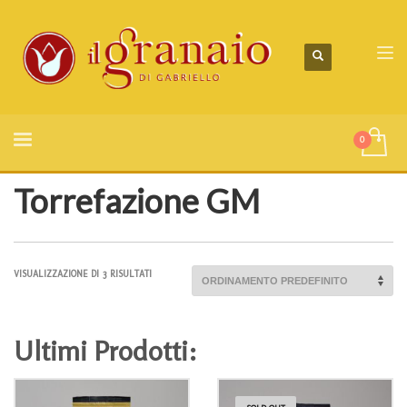
Torrefazione GM
VISUALIZZAZIONE DI 3 RISULTATI
Ultimi Prodotti: