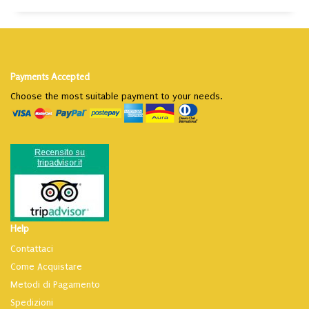
Payments Accepted
Choose the most suitable payment to your needs.
Help
Contattaci
Come Acquistare
Metodi di Pagamento
Spedizioni