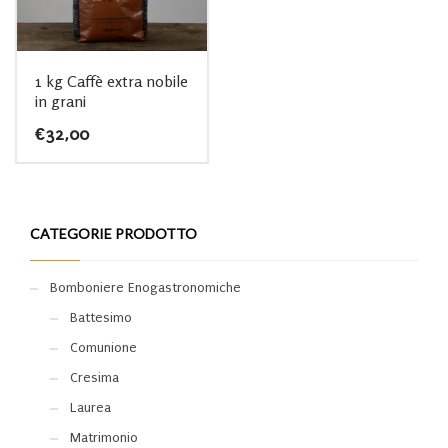
1 kg Caffè extra nobile
in grani
€
32,00
CATEGORIE PRODOTTO
Bomboniere Enogastronomiche
Battesimo
Comunione
Cresima
Laurea
Matrimonio