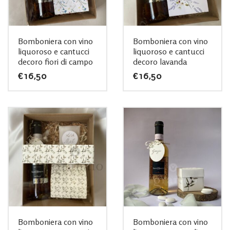
Bomboniera con vino
Bomboniera con vino
liquoroso e cantucci
liquoroso e cantucci
decoro fiori di campo
decoro lavanda
€
16,50
€
16,50
Bomboniera con vino
Bomboniera con vino