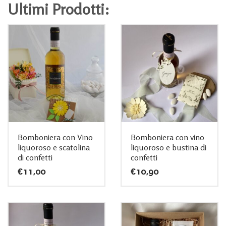
Ultimi Prodotti:
Bomboniera con Vino
Bomboniera con vino
liquoroso e scatolina
liquoroso e bustina di
di confetti
confetti
€
11,00
€
10,90