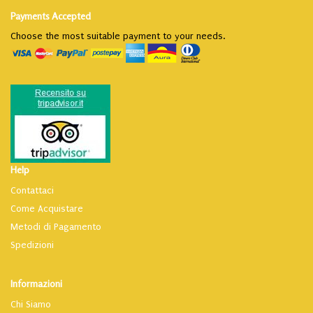
Payments Accepted
Choose the most suitable payment to your needs.
Help
Contattaci
Come Acquistare
Metodi di Pagamento
Spedizioni
Informazioni
Chi Siamo