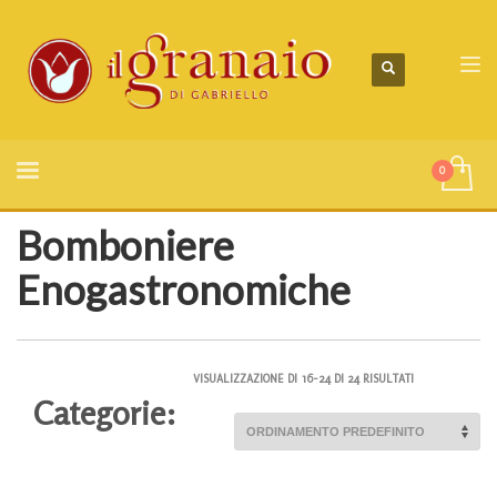
Bomboniere
Enogastronomiche
VISUALIZZAZIONE DI 16-24 DI 24 RISULTATI
Categorie: