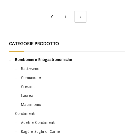
1
2
CATEGORIE PRODOTTO
Bomboniere Enogastronomiche
Battesimo
Comunione
Cresima
Laurea
Matrimonio
Condimenti
Aceti e Condimenti
Ragù e Sughi di Carne