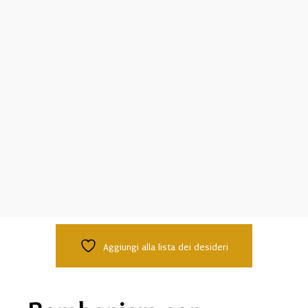
Aggiungi alla lista dei desideri