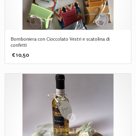
Bomboniera con Cioccolato Vestri e scatolina di
confetti
€
10,50