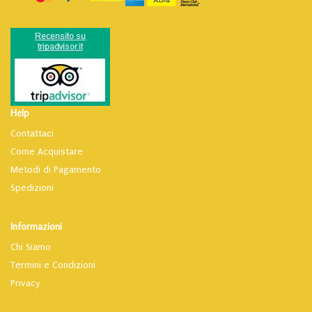
Help
Contattaci
Come Acquistare
Metodi di Pagamento
Spedizioni
Informazioni
Chi Siamo
Termini e Condizioni
Privacy