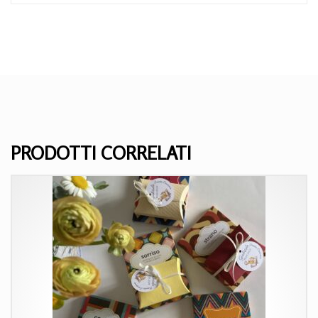
PRODOTTI CORRELATI