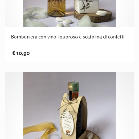
Bomboniera con vino liquoroso e scatolina di confetti
€
10,90