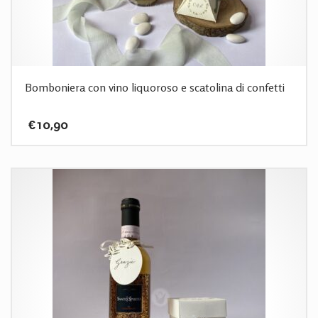
Bomboniera con vino liquoroso e scatolina di confetti
€
10,90