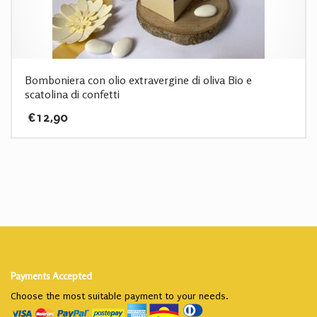
Bomboniera con olio extravergine di oliva Bio e
scatolina di confetti
€
12,90
Payments Accepted
Choose the most suitable payment to your needs.