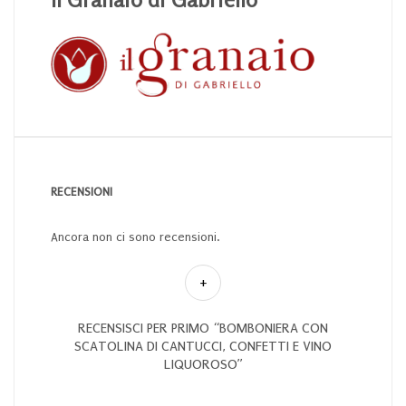
RECENSIONI
Ancora non ci sono recensioni.
RECENSISCI PER PRIMO “BOMBONIERA CON
SCATOLINA DI CANTUCCI, CONFETTI E VINO
LIQUOROSO”