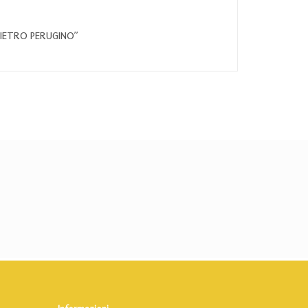
PIETRO PERUGINO”