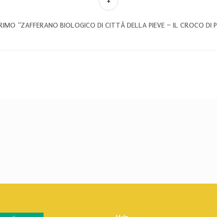
PRIMO “ZAFFERANO BIOLOGICO DI CITTÀ DELLA PIEVE – IL CROCO DI 