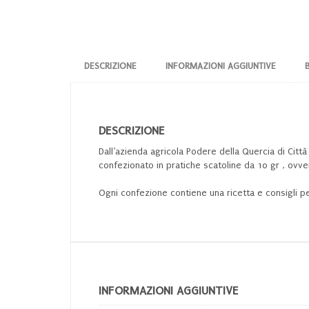
DESCRIZIONE
INFORMAZIONI AGGIUNTIVE
DESCRIZIONE
Dall’azienda agricola Podere della Quercia di Citt
confezionato in pratiche scatoline da 10 gr , ovv
Ogni confezione contiene una ricetta e consigli p
INFORMAZIONI AGGIUNTIVE