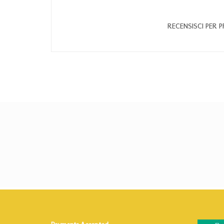
RECENSISCI PER 