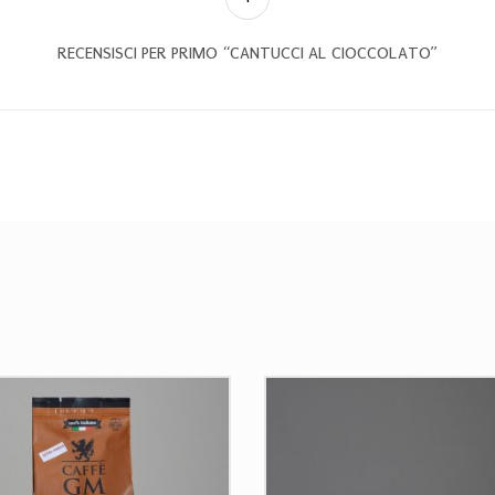
RECENSISCI PER PRIMO “CANTUCCI AL CIOCCOLATO”