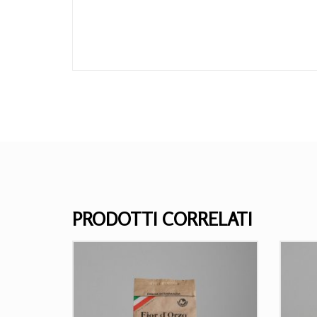
PRODOTTI CORRELATI