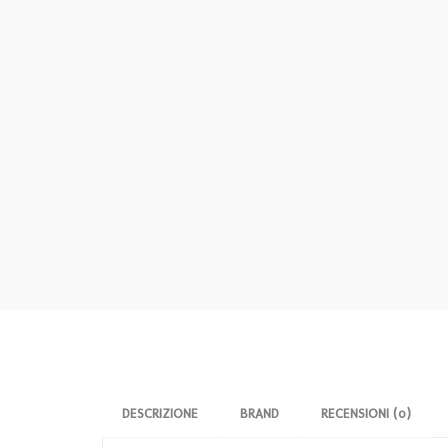
DESCRIZIONE
BRAND
RECENSIONI (0)