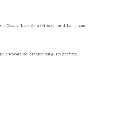
la Crusca “biscotto a fette, di fior di farina, con
acile trovare dei cantucci dal gusto perfetto.