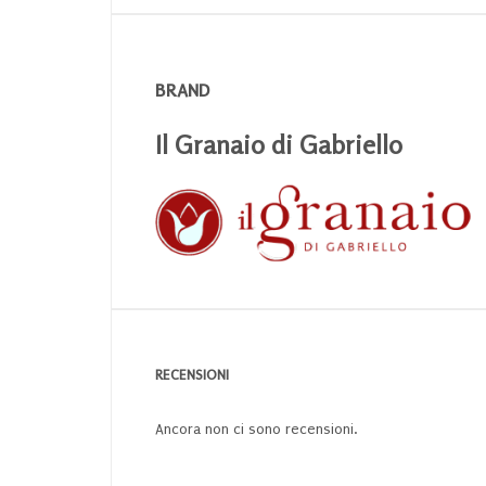
BRAND
Il Granaio di Gabriello
RECENSIONI
Ancora non ci sono recensioni.