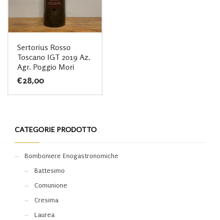
Sertorius Rosso
Toscano IGT 2019 Az.
Agr. Poggio Mori
€
28,00
CATEGORIE PRODOTTO
Bomboniere Enogastronomiche
Battesimo
Comunione
Cresima
Laurea