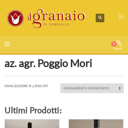
az. agr. Poggio Mori
VISUALIZZAZIONE DI 3 RISULTATI
Ultimi Prodotti: