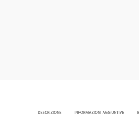
DESCRIZIONE
INFORMAZIONI AGGIUNTIVE