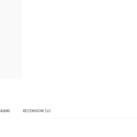
BRAND
RECENSIONI (0)