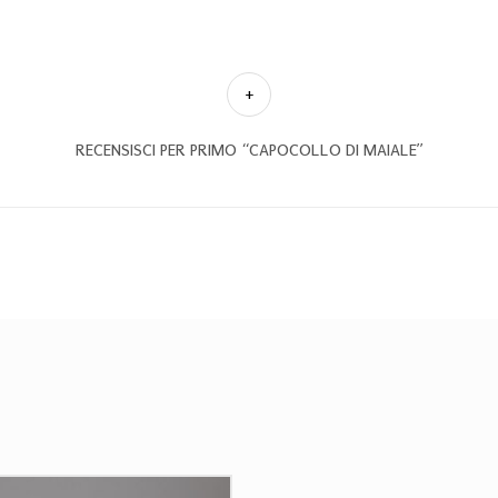
RECENSISCI PER PRIMO “CAPOCOLLO DI MAIALE”