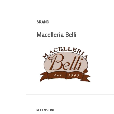
BRAND
Macelleria Belli
RECENSIONI