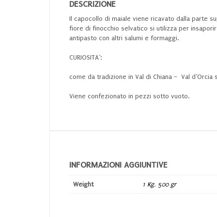
DESCRIZIONE
Il capocollo di maiale viene ricavato dalla parte su
fiore di finocchio selvatico si utilizza per insapo
antipasto con altri salumi e formaggi.
CURIOSITA’:
come da tradizione in Val di Chiana – Val d’Orcia 
Viene confezionato in pezzi sotto vuoto.
INFORMAZIONI AGGIUNTIVE
Weight
1 Kg
,
500 gr