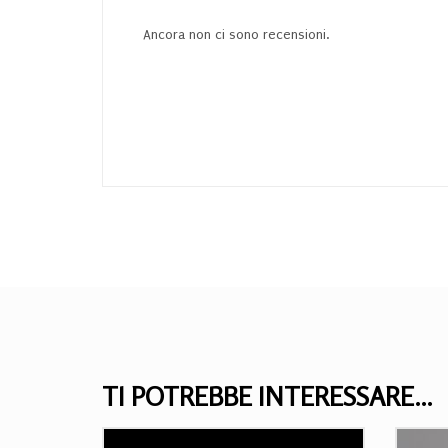
Ancora non ci sono recensioni.
TI POTREBBE INTERESSARE…