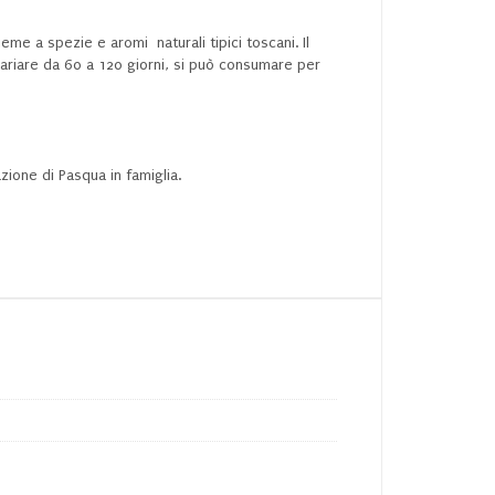
eme a spezie e aromi naturali tipici toscani. Il
 variare da 60 a 120 giorni, si può consumare per
zione di Pasqua in famiglia.