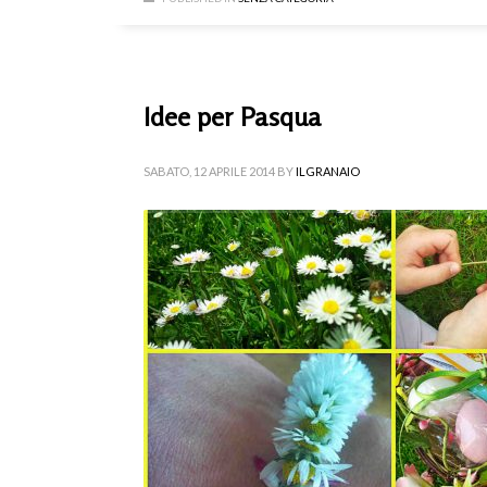
Idee per Pasqua
SABATO, 12 APRILE 2014
BY
ILGRANAIO