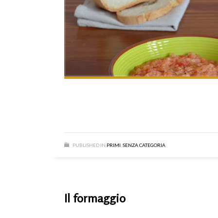
PUBLISHED IN
PRIMI
,
SENZA CATEGORIA
Il formaggio