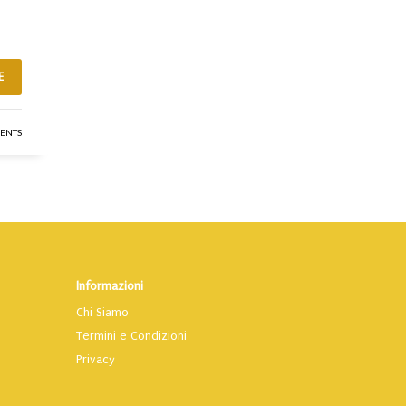
E
ENTS
Informazioni
Chi Siamo
Termini e Condizioni
Privacy