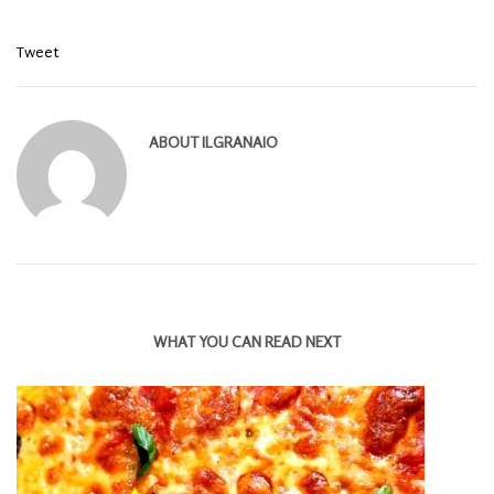
Tweet
ABOUT
ILGRANAIO
WHAT YOU CAN READ NEXT