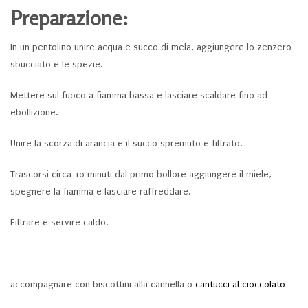
Preparazione:
In un pentolino unire acqua e succo di mela, aggiungere lo zenzero
sbucciato e le spezie.
Mettere sul fuoco a fiamma bassa e lasciare scaldare fino ad
ebollizione.
Unire la scorza di arancia e il succo spremuto e filtrato.
Trascorsi circa 10 minuti dal primo bollore aggiungere il miele,
spegnere la fiamma e lasciare raffreddare.
Filtrare e servire caldo.
accompagnare con biscottini alla cannella o
cantucci al cioccolato