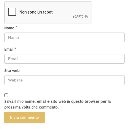
Nome
*
Email
*
Sito web
Salva il mio nome, email e sito web in questo browser per la
prossima volta che commento.