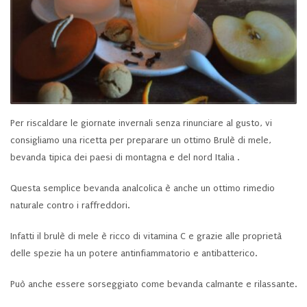
Per riscaldare le giornate invernali senza rinunciare al gusto, vi
consigliamo una ricetta per preparare un ottimo Brulè di mele,
bevanda tipica dei paesi di montagna e del nord Italia .
Questa semplice bevanda analcolica è anche un ottimo rimedio
naturale contro i raffreddori.
Infatti il brulè di mele è ricco di vitamina C e grazie alle proprietà
delle spezie ha un potere antinfiammatorio e antibatterico.
Può anche essere sorseggiato come bevanda calmante e rilassante.