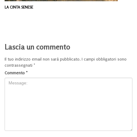
LA CINTA SENESE
Lascia un commento
Il tuo indirizzo email non sarà pubblicato.
I campi obbligatori sono
contrassegnati
*
Commento
*