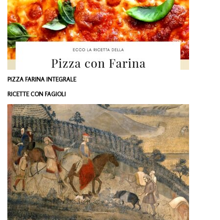
PIZZA FARINA INTEGRALE
RICETTE CON FAGIOLI