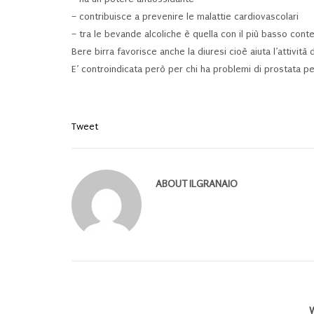
– contribuisce a prevenire le malattie cardiovascolari
– tra le bevande alcoliche è quella con il più basso conte
Bere birra favorisce anche la diuresi cioè aiuta l’attività 
E’ controindicata però per chi ha problemi di prostata pe
Tweet
ABOUT
ILGRANAIO