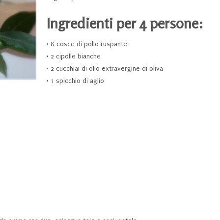
Ingredienti per 4 persone:
• 8 cosce di pollo ruspante
• 2 cipolle bianche
• 2 cucchiai di olio extravergine di oliva
• 1 spicchio di aglio